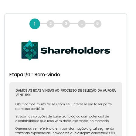
1
2
3
...
6
Etapa 1/6 :: Bem-vindo
DAMOS AS BOAS VINDAS AO PROCESSO DE SELEÇÃO DA AURORA
VENTURES
Olá, ficamos muito felizes com seu interesse em fazer parte
do nosso portfólio.
Buscamos soluções de base tecnológica com potencial de
escalabilidade que resolvam dores existentes no mercado.
Queremos ser referência em transformação digital segmento,
trazendo experiências inovadoras que estejam conectadas às